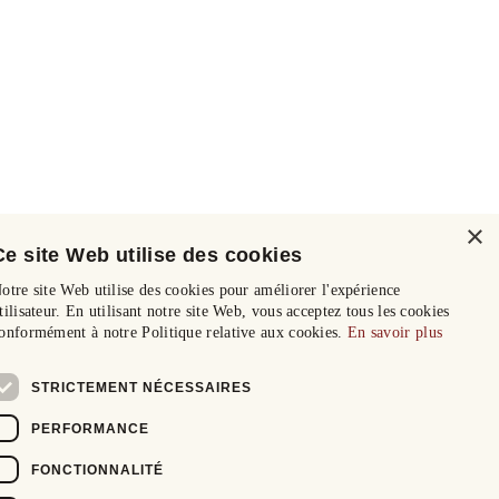
×
Ce site Web utilise des cookies
otre site Web utilise des cookies pour améliorer l'expérience
tilisateur. En utilisant notre site Web, vous acceptez tous les cookies
onformément à notre Politique relative aux cookies.
En savoir plus
STRICTEMENT NÉCESSAIRES
PERFORMANCE
FONCTIONNALITÉ