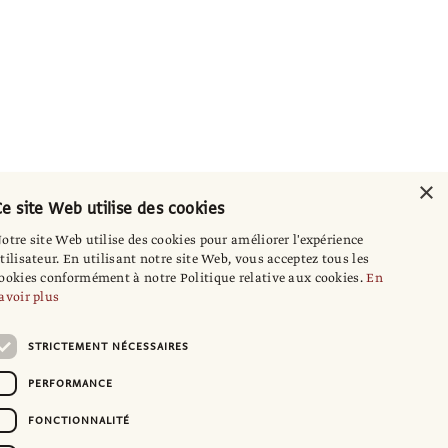
×
e site Web utilise des cookies
otre site Web utilise des cookies pour améliorer l'expérience
tilisateur. En utilisant notre site Web, vous acceptez tous les
ookies conformément à notre Politique relative aux cookies.
En
avoir plus
STRICTEMENT NÉCESSAIRES
PERFORMANCE
FONCTIONNALITÉ