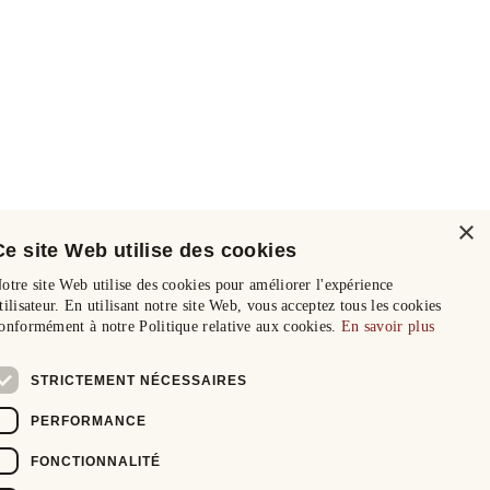
×
Ce site Web utilise des cookies
otre site Web utilise des cookies pour améliorer l'expérience
tilisateur. En utilisant notre site Web, vous acceptez tous les cookies
onformément à notre Politique relative aux cookies.
En savoir plus
STRICTEMENT NÉCESSAIRES
PERFORMANCE
FONCTIONNALITÉ