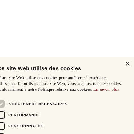
×
Ce site Web utilise des cookies
otre site Web utilise des cookies pour améliorer l'expérience
tilisateur. En utilisant notre site Web, vous acceptez tous les cookies
onformément à notre Politique relative aux cookies.
En savoir plus
STRICTEMENT NÉCESSAIRES
PERFORMANCE
FONCTIONNALITÉ