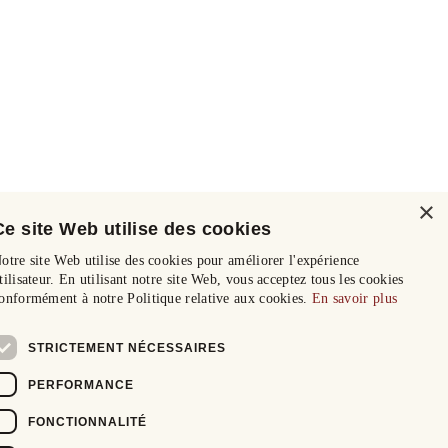
×
Ce site Web utilise des cookies
otre site Web utilise des cookies pour améliorer l'expérience
tilisateur. En utilisant notre site Web, vous acceptez tous les cookies
onformément à notre Politique relative aux cookies.
En savoir plus
STRICTEMENT NÉCESSAIRES
PERFORMANCE
FONCTIONNALITÉ