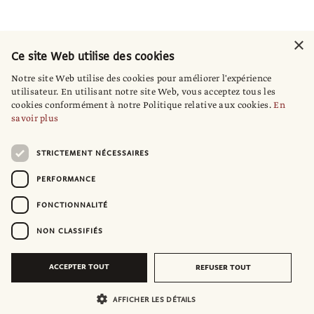
×
Ce site Web utilise des cookies
Notre site Web utilise des cookies pour améliorer l'expérience
utilisateur. En utilisant notre site Web, vous acceptez tous les
cookies conformément à notre Politique relative aux cookies.
En
savoir plus
STRICTEMENT NÉCESSAIRES
PERFORMANCE
FONCTIONNALITÉ
NON CLASSIFIÉS
ACCEPTER TOUT
REFUSER TOUT
AFFICHER LES DÉTAILS