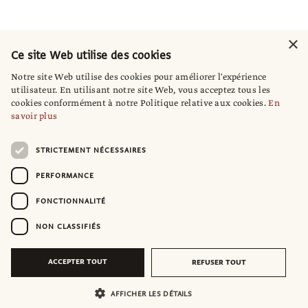
×
Ce site Web utilise des cookies
Notre site Web utilise des cookies pour améliorer l'expérience
utilisateur. En utilisant notre site Web, vous acceptez tous les
cookies conformément à notre Politique relative aux cookies.
En
savoir plus
STRICTEMENT NÉCESSAIRES
PERFORMANCE
FONCTIONNALITÉ
NON CLASSIFIÉS
ACCEPTER TOUT
REFUSER TOUT
AFFICHER LES DÉTAILS