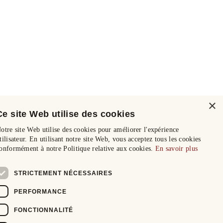
×
Ce site Web utilise des cookies
otre site Web utilise des cookies pour améliorer l'expérience
tilisateur. En utilisant notre site Web, vous acceptez tous les cookies
onformément à notre Politique relative aux cookies.
En savoir plus
STRICTEMENT NÉCESSAIRES
PERFORMANCE
FONCTIONNALITÉ