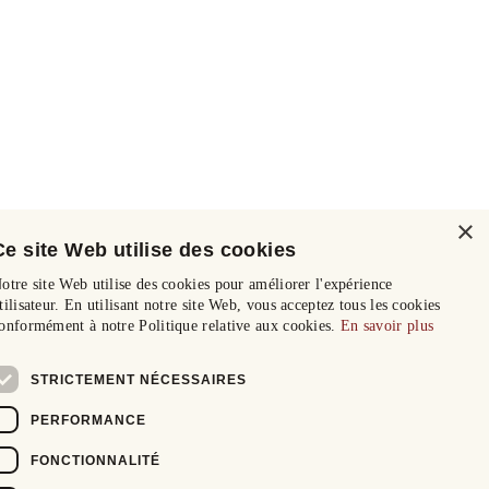
×
Ce site Web utilise des cookies
otre site Web utilise des cookies pour améliorer l'expérience
tilisateur. En utilisant notre site Web, vous acceptez tous les cookies
onformément à notre Politique relative aux cookies.
En savoir plus
STRICTEMENT NÉCESSAIRES
PERFORMANCE
FONCTIONNALITÉ