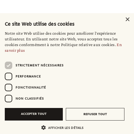
×
Ce site Web utilise des cookies
Notre site Web utilise des cookies pour améliorer l'expérience
utilisateur. En utilisant notre site Web, vous acceptez tous les
cookies conformément à notre Politique relative aux cookies.
En
savoir plus
STRICTEMENT NÉCESSAIRES
PERFORMANCE
FONCTIONNALITÉ
NON CLASSIFIÉS
ACCEPTER TOUT
REFUSER TOUT
AFFICHER LES DÉTAILS