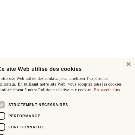
×
Ce site Web utilise des cookies
otre site Web utilise des cookies pour améliorer l'expérience
tilisateur. En utilisant notre site Web, vous acceptez tous les cookies
onformément à notre Politique relative aux cookies.
En savoir plus
STRICTEMENT NÉCESSAIRES
PERFORMANCE
FONCTIONNALITÉ