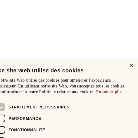
×
Ce site Web utilise des cookies
otre site Web utilise des cookies pour améliorer l'expérience
tilisateur. En utilisant notre site Web, vous acceptez tous les cookies
onformément à notre Politique relative aux cookies.
En savoir plus
STRICTEMENT NÉCESSAIRES
PERFORMANCE
FONCTIONNALITÉ