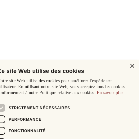
×
Ce site Web utilise des cookies
otre site Web utilise des cookies pour améliorer l'expérience
tilisateur. En utilisant notre site Web, vous acceptez tous les cookies
onformément à notre Politique relative aux cookies.
En savoir plus
STRICTEMENT NÉCESSAIRES
PERFORMANCE
FONCTIONNALITÉ