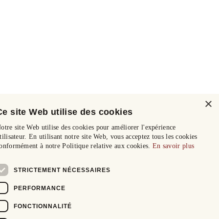
×
Ce site Web utilise des cookies
otre site Web utilise des cookies pour améliorer l'expérience
tilisateur. En utilisant notre site Web, vous acceptez tous les cookies
onformément à notre Politique relative aux cookies.
En savoir plus
STRICTEMENT NÉCESSAIRES
PERFORMANCE
FONCTIONNALITÉ