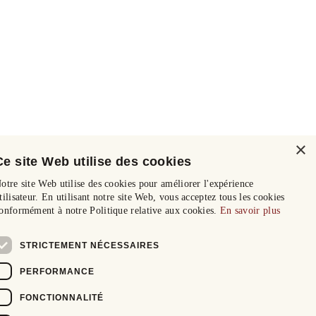
×
Ce site Web utilise des cookies
otre site Web utilise des cookies pour améliorer l'expérience
tilisateur. En utilisant notre site Web, vous acceptez tous les cookies
onformément à notre Politique relative aux cookies.
En savoir plus
STRICTEMENT NÉCESSAIRES
PERFORMANCE
FONCTIONNALITÉ