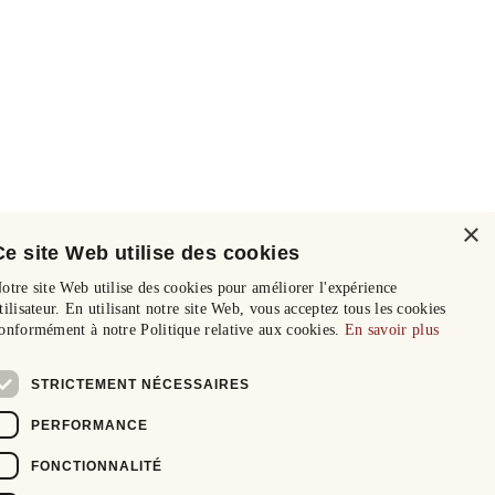
×
Ce site Web utilise des cookies
otre site Web utilise des cookies pour améliorer l'expérience
tilisateur. En utilisant notre site Web, vous acceptez tous les cookies
onformément à notre Politique relative aux cookies.
En savoir plus
STRICTEMENT NÉCESSAIRES
PERFORMANCE
FONCTIONNALITÉ