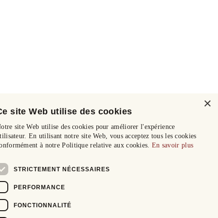
×
Ce site Web utilise des cookies
otre site Web utilise des cookies pour améliorer l'expérience
tilisateur. En utilisant notre site Web, vous acceptez tous les cookies
onformément à notre Politique relative aux cookies.
En savoir plus
STRICTEMENT NÉCESSAIRES
PERFORMANCE
FONCTIONNALITÉ