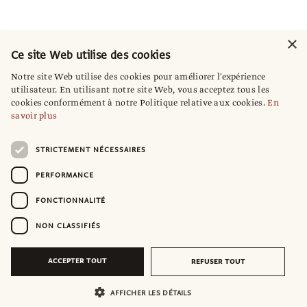
×
Ce site Web utilise des cookies
Notre site Web utilise des cookies pour améliorer l'expérience
utilisateur. En utilisant notre site Web, vous acceptez tous les
cookies conformément à notre Politique relative aux cookies.
En
savoir plus
STRICTEMENT NÉCESSAIRES
PERFORMANCE
FONCTIONNALITÉ
NON CLASSIFIÉS
ACCEPTER TOUT
REFUSER TOUT
AFFICHER LES DÉTAILS