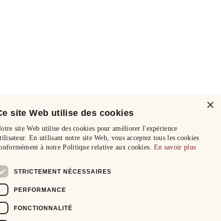
×
Ce site Web utilise des cookies
otre site Web utilise des cookies pour améliorer l'expérience
tilisateur. En utilisant notre site Web, vous acceptez tous les cookies
onformément à notre Politique relative aux cookies.
En savoir plus
STRICTEMENT NÉCESSAIRES
PERFORMANCE
FONCTIONNALITÉ