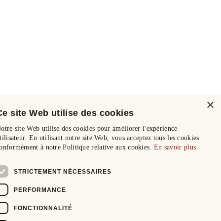
×
Ce site Web utilise des cookies
otre site Web utilise des cookies pour améliorer l'expérience
tilisateur. En utilisant notre site Web, vous acceptez tous les cookies
onformément à notre Politique relative aux cookies.
En savoir plus
STRICTEMENT NÉCESSAIRES
PERFORMANCE
FONCTIONNALITÉ