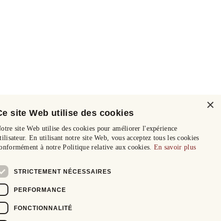
×
Ce site Web utilise des cookies
otre site Web utilise des cookies pour améliorer l'expérience
tilisateur. En utilisant notre site Web, vous acceptez tous les cookies
onformément à notre Politique relative aux cookies.
En savoir plus
STRICTEMENT NÉCESSAIRES
PERFORMANCE
FONCTIONNALITÉ