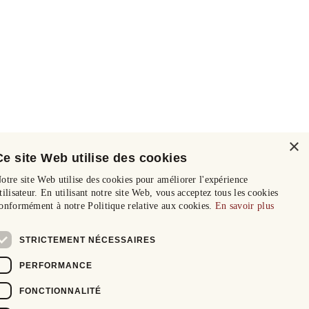
×
Ce site Web utilise des cookies
otre site Web utilise des cookies pour améliorer l'expérience
tilisateur. En utilisant notre site Web, vous acceptez tous les cookies
onformément à notre Politique relative aux cookies.
En savoir plus
STRICTEMENT NÉCESSAIRES
PERFORMANCE
FONCTIONNALITÉ