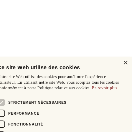
×
Ce site Web utilise des cookies
otre site Web utilise des cookies pour améliorer l'expérience
tilisateur. En utilisant notre site Web, vous acceptez tous les cookies
onformément à notre Politique relative aux cookies.
En savoir plus
STRICTEMENT NÉCESSAIRES
PERFORMANCE
FONCTIONNALITÉ