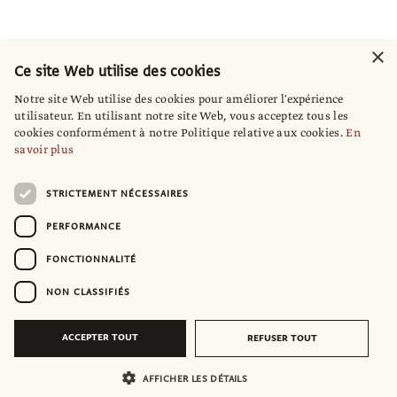
×
Ce site Web utilise des cookies
Notre site Web utilise des cookies pour améliorer l'expérience
utilisateur. En utilisant notre site Web, vous acceptez tous les
cookies conformément à notre Politique relative aux cookies.
En
savoir plus
STRICTEMENT NÉCESSAIRES
PERFORMANCE
FONCTIONNALITÉ
NON CLASSIFIÉS
ACCEPTER TOUT
REFUSER TOUT
AFFICHER LES DÉTAILS