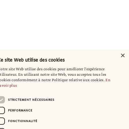
×
e site Web utilise des cookies
otre site Web utilise des cookies pour améliorer l'expérience
tilisateur. En utilisant notre site Web, vous acceptez tous les
ookies conformément à notre Politique relative aux cookies.
En
avoir plus
STRICTEMENT NÉCESSAIRES
PERFORMANCE
FONCTIONNALITÉ