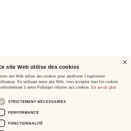
×
Ce site Web utilise des cookies
otre site Web utilise des cookies pour améliorer l'expérience
tilisateur. En utilisant notre site Web, vous acceptez tous les cookies
onformément à notre Politique relative aux cookies.
En savoir plus
STRICTEMENT NÉCESSAIRES
PERFORMANCE
FONCTIONNALITÉ