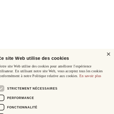
×
Ce site Web utilise des cookies
otre site Web utilise des cookies pour améliorer l'expérience
tilisateur. En utilisant notre site Web, vous acceptez tous les cookies
onformément à notre Politique relative aux cookies.
En savoir plus
STRICTEMENT NÉCESSAIRES
PERFORMANCE
FONCTIONNALITÉ