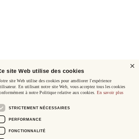
×
Ce site Web utilise des cookies
otre site Web utilise des cookies pour améliorer l'expérience
tilisateur. En utilisant notre site Web, vous acceptez tous les cookies
onformément à notre Politique relative aux cookies.
En savoir plus
STRICTEMENT NÉCESSAIRES
PERFORMANCE
FONCTIONNALITÉ