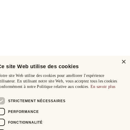
×
Ce site Web utilise des cookies
otre site Web utilise des cookies pour améliorer l'expérience
tilisateur. En utilisant notre site Web, vous acceptez tous les cookies
onformément à notre Politique relative aux cookies.
En savoir plus
STRICTEMENT NÉCESSAIRES
PERFORMANCE
FONCTIONNALITÉ