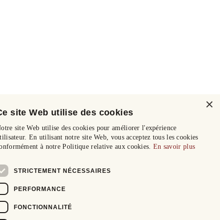
×
Ce site Web utilise des cookies
otre site Web utilise des cookies pour améliorer l'expérience
tilisateur. En utilisant notre site Web, vous acceptez tous les cookies
onformément à notre Politique relative aux cookies.
En savoir plus
STRICTEMENT NÉCESSAIRES
PERFORMANCE
FONCTIONNALITÉ