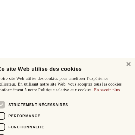
×
Ce site Web utilise des cookies
otre site Web utilise des cookies pour améliorer l'expérience
tilisateur. En utilisant notre site Web, vous acceptez tous les cookies
onformément à notre Politique relative aux cookies.
En savoir plus
STRICTEMENT NÉCESSAIRES
PERFORMANCE
FONCTIONNALITÉ