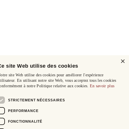
×
Ce site Web utilise des cookies
otre site Web utilise des cookies pour améliorer l'expérience
tilisateur. En utilisant notre site Web, vous acceptez tous les cookies
onformément à notre Politique relative aux cookies.
En savoir plus
STRICTEMENT NÉCESSAIRES
PERFORMANCE
FONCTIONNALITÉ