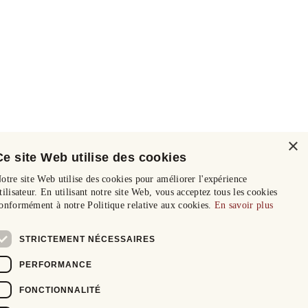
×
Ce site Web utilise des cookies
otre site Web utilise des cookies pour améliorer l'expérience
tilisateur. En utilisant notre site Web, vous acceptez tous les cookies
onformément à notre Politique relative aux cookies.
En savoir plus
STRICTEMENT NÉCESSAIRES
PERFORMANCE
FONCTIONNALITÉ