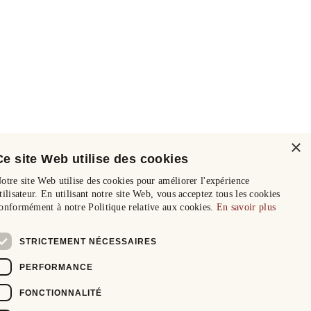
×
Ce site Web utilise des cookies
otre site Web utilise des cookies pour améliorer l'expérience
tilisateur. En utilisant notre site Web, vous acceptez tous les cookies
onformément à notre Politique relative aux cookies.
En savoir plus
STRICTEMENT NÉCESSAIRES
PERFORMANCE
FONCTIONNALITÉ