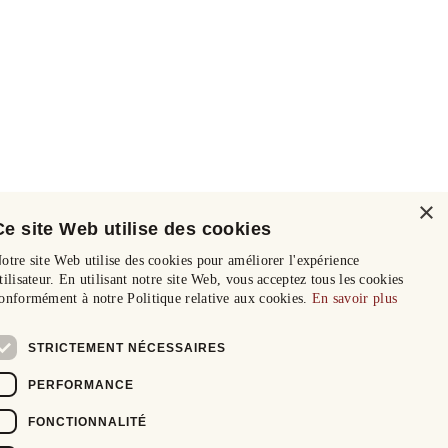
×
Ce site Web utilise des cookies
otre site Web utilise des cookies pour améliorer l'expérience
tilisateur. En utilisant notre site Web, vous acceptez tous les cookies
onformément à notre Politique relative aux cookies.
En savoir plus
STRICTEMENT NÉCESSAIRES
PERFORMANCE
FONCTIONNALITÉ