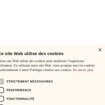
×
Ce site Web utilise des cookies
otre site Web utilise des cookies pour améliorer l'expérience
tilisateur. En utilisant notre site Web, vous acceptez tous les cookies
onformément à notre Politique relative aux cookies.
En savoir plus
STRICTEMENT NÉCESSAIRES
PERFORMANCE
FONCTIONNALITÉ