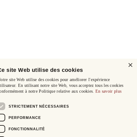
×
Ce site Web utilise des cookies
otre site Web utilise des cookies pour améliorer l'expérience
tilisateur. En utilisant notre site Web, vous acceptez tous les cookies
onformément à notre Politique relative aux cookies.
En savoir plus
STRICTEMENT NÉCESSAIRES
PERFORMANCE
FONCTIONNALITÉ