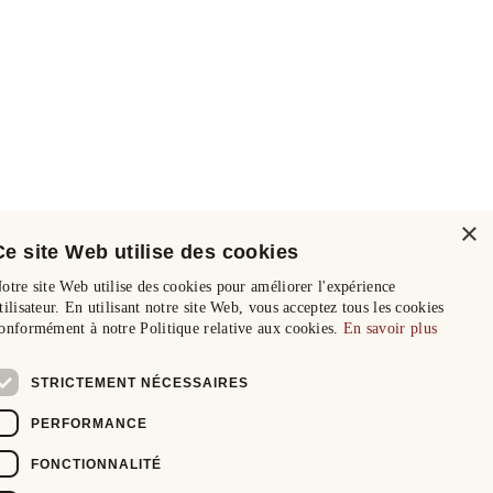
×
Ce site Web utilise des cookies
otre site Web utilise des cookies pour améliorer l'expérience
tilisateur. En utilisant notre site Web, vous acceptez tous les cookies
onformément à notre Politique relative aux cookies.
En savoir plus
STRICTEMENT NÉCESSAIRES
PERFORMANCE
FONCTIONNALITÉ