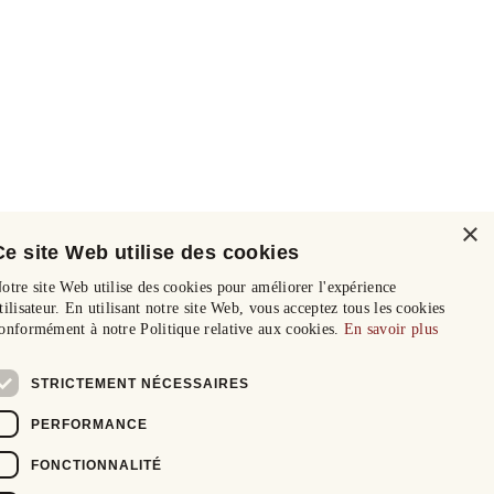
×
Ce site Web utilise des cookies
otre site Web utilise des cookies pour améliorer l'expérience
tilisateur. En utilisant notre site Web, vous acceptez tous les cookies
onformément à notre Politique relative aux cookies.
En savoir plus
STRICTEMENT NÉCESSAIRES
PERFORMANCE
FONCTIONNALITÉ