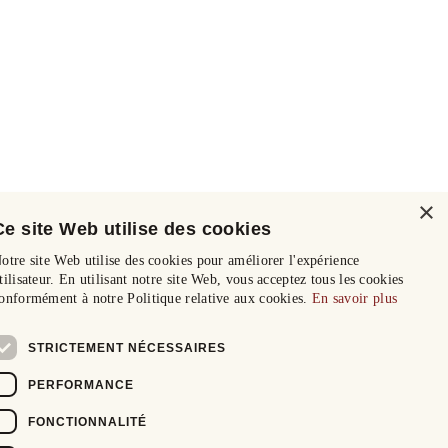
×
Ce site Web utilise des cookies
otre site Web utilise des cookies pour améliorer l'expérience
tilisateur. En utilisant notre site Web, vous acceptez tous les cookies
onformément à notre Politique relative aux cookies.
En savoir plus
STRICTEMENT NÉCESSAIRES
PERFORMANCE
FONCTIONNALITÉ