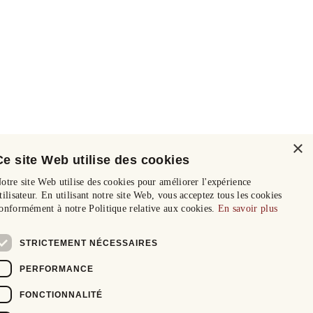
×
Ce site Web utilise des cookies
otre site Web utilise des cookies pour améliorer l'expérience
tilisateur. En utilisant notre site Web, vous acceptez tous les cookies
onformément à notre Politique relative aux cookies.
En savoir plus
STRICTEMENT NÉCESSAIRES
PERFORMANCE
FONCTIONNALITÉ