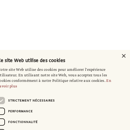
×
e site Web utilise des cookies
otre site Web utilise des cookies pour améliorer l'expérience
tilisateur. En utilisant notre site Web, vous acceptez tous les
ookies conformément à notre Politique relative aux cookies.
En
avoir plus
STRICTEMENT NÉCESSAIRES
PERFORMANCE
FONCTIONNALITÉ