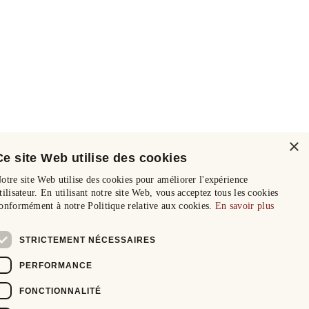
×
Ce site Web utilise des cookies
otre site Web utilise des cookies pour améliorer l'expérience
tilisateur. En utilisant notre site Web, vous acceptez tous les cookies
onformément à notre Politique relative aux cookies.
En savoir plus
STRICTEMENT NÉCESSAIRES
PERFORMANCE
FONCTIONNALITÉ