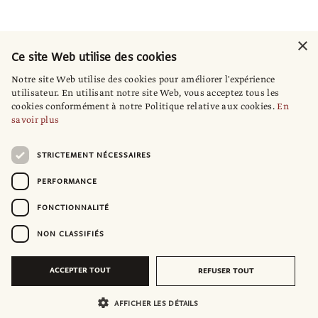
×
Ce site Web utilise des cookies
Notre site Web utilise des cookies pour améliorer l'expérience
utilisateur. En utilisant notre site Web, vous acceptez tous les
cookies conformément à notre Politique relative aux cookies.
En
savoir plus
STRICTEMENT NÉCESSAIRES
PERFORMANCE
FONCTIONNALITÉ
NON CLASSIFIÉS
ACCEPTER TOUT
REFUSER TOUT
AFFICHER LES DÉTAILS