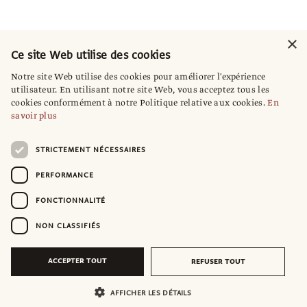
×
Ce site Web utilise des cookies
Notre site Web utilise des cookies pour améliorer l'expérience
utilisateur. En utilisant notre site Web, vous acceptez tous les
cookies conformément à notre Politique relative aux cookies.
En
savoir plus
STRICTEMENT NÉCESSAIRES
PERFORMANCE
FONCTIONNALITÉ
NON CLASSIFIÉS
ACCEPTER TOUT
REFUSER TOUT
AFFICHER LES DÉTAILS