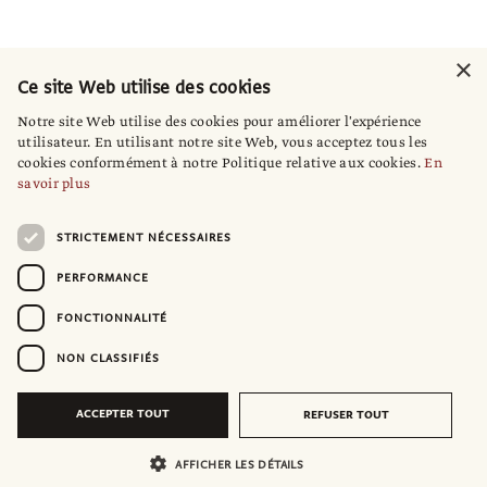
×
Ce site Web utilise des cookies
Notre site Web utilise des cookies pour améliorer l'expérience
utilisateur. En utilisant notre site Web, vous acceptez tous les
cookies conformément à notre Politique relative aux cookies.
En
savoir plus
STRICTEMENT NÉCESSAIRES
PERFORMANCE
FONCTIONNALITÉ
NON CLASSIFIÉS
ACCEPTER TOUT
REFUSER TOUT
AFFICHER LES DÉTAILS