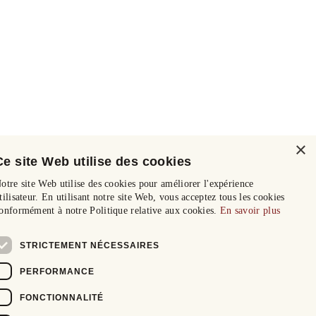
×
Ce site Web utilise des cookies
otre site Web utilise des cookies pour améliorer l'expérience
tilisateur. En utilisant notre site Web, vous acceptez tous les cookies
onformément à notre Politique relative aux cookies.
En savoir plus
STRICTEMENT NÉCESSAIRES
PERFORMANCE
FONCTIONNALITÉ