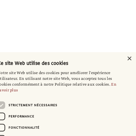
×
e site Web utilise des cookies
otre site Web utilise des cookies pour améliorer l'expérience
tilisateur. En utilisant notre site Web, vous acceptez tous les
ookies conformément à notre Politique relative aux cookies.
En
avoir plus
STRICTEMENT NÉCESSAIRES
PERFORMANCE
FONCTIONNALITÉ