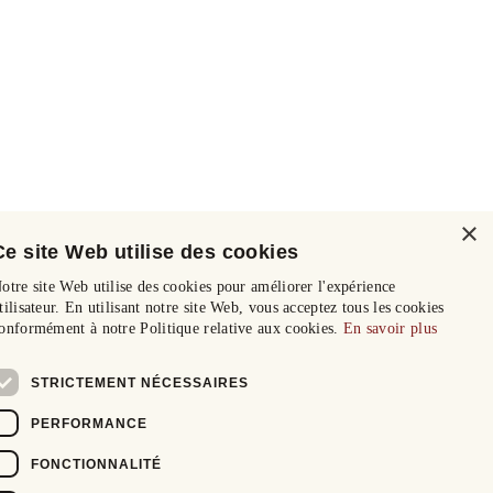
×
Ce site Web utilise des cookies
otre site Web utilise des cookies pour améliorer l'expérience
tilisateur. En utilisant notre site Web, vous acceptez tous les cookies
onformément à notre Politique relative aux cookies.
En savoir plus
STRICTEMENT NÉCESSAIRES
PERFORMANCE
FONCTIONNALITÉ