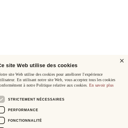
×
Ce site Web utilise des cookies
otre site Web utilise des cookies pour améliorer l'expérience
tilisateur. En utilisant notre site Web, vous acceptez tous les cookies
onformément à notre Politique relative aux cookies.
En savoir plus
STRICTEMENT NÉCESSAIRES
PERFORMANCE
FONCTIONNALITÉ